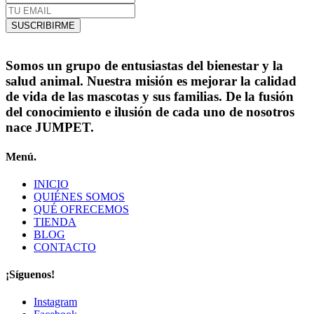
SUSCRIBIRME
Somos un grupo de entusiastas del bienestar y la
salud animal. Nuestra misión es mejorar la calidad
de vida de las mascotas y sus familias. De la fusión
del conocimiento e ilusión de cada uno de nosotros
nace JUMPET.
Menú.
INICIO
QUIÉNES SOMOS
QUÉ OFRECEMOS
TIENDA
BLOG
CONTACTO
¡Síguenos!
Instagram