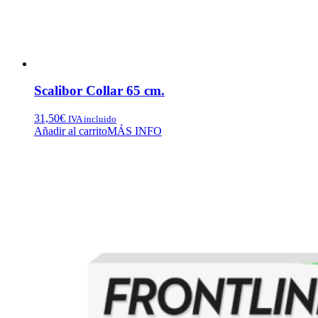
Scalibor Collar 65 cm.
31,50
€
IVA incluido
Añadir al carrito
MÁS INFO