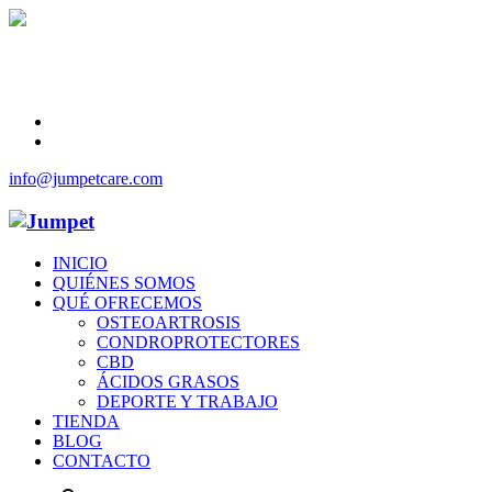
info@jumpetcare.com
INICIO
QUIÉNES SOMOS
QUÉ OFRECEMOS
OSTEOARTROSIS
CONDROPROTECTORES
CBD
ÁCIDOS GRASOS
DEPORTE Y TRABAJO
TIENDA
BLOG
CONTACTO