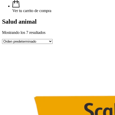
Ver tu carrito de compra
Salud animal
Mostrando los 7 resultados