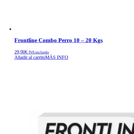
Frontline Combo Perro 10 – 20 Kgs
29,90
€
IVA incluido
Añadir al carrito
MÁS INFO