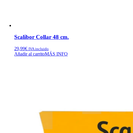
Scalibor Collar 48 cm.
29,99
€
IVA incluido
Añadir al carrito
MÁS INFO