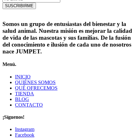
SUSCRIBIRME
Somos un grupo de entusiastas del bienestar y la
salud animal. Nuestra misión es mejorar la calidad
de vida de las mascotas y sus familias. De la fusión
del conocimiento e ilusión de cada uno de nosotros
nace JUMPET.
Menú.
INICIO
QUIÉNES SOMOS
QUÉ OFRECEMOS
TIENDA
BLOG
CONTACTO
¡Síguenos!
Instagram
Facebook