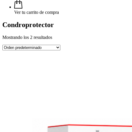
Ver tu carrito de compra
Condroprotector
Mostrando los 2 resultados