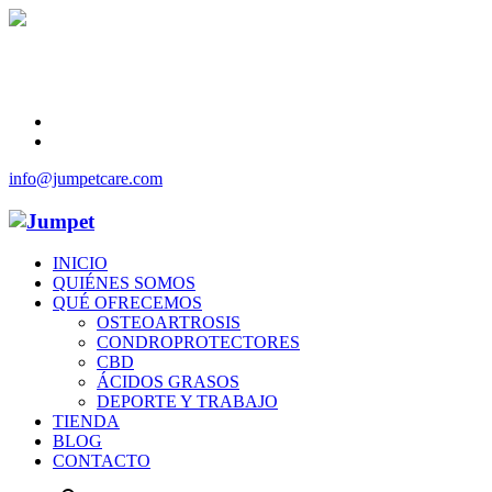
info@jumpetcare.com
INICIO
QUIÉNES SOMOS
QUÉ OFRECEMOS
OSTEOARTROSIS
CONDROPROTECTORES
CBD
ÁCIDOS GRASOS
DEPORTE Y TRABAJO
TIENDA
BLOG
CONTACTO